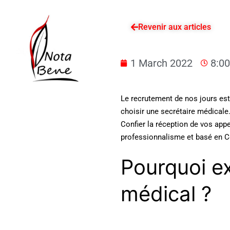
Revenir aux articles
1 March 2022
8:0
Le recrutement de nos jours est
choisir une secrétaire médicale
Confier la réception de vos appe
professionnalisme et basé en C
Pourquoi ex
médical ?