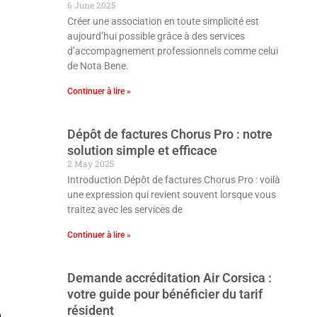
6 June 2025
s
Créer une association en toute simplicité est
aujourd’hui possible grâce à des services
d’accompagnement professionnels comme celui
de Nota Bene.
Continuer à lire »
Dépôt de factures Chorus Pro : notre
solution simple et efficace
2 May 2025
Introduction Dépôt de factures Chorus Pro : voilà
une expression qui revient souvent lorsque vous
traitez avec les services de
Continuer à lire »
Demande accréditation Air Corsica :
votre guide pour bénéficier du tarif
résident
.