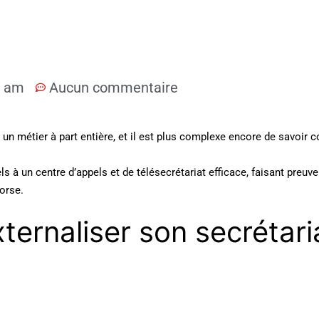
0 am
Aucun commentaire
 un métier à part entière, et il est plus complexe encore de savoir
.
ls à un centre d’appels et de télésecrétariat efficace, faisant preuve
orse.
ternaliser son secrétari