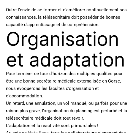
Outre l’envie de se former et d’améliorer continuellement ses
connaissances, la télésecrétaire doit posséder de bonnes
capacité d’apprentissage et de compréhension.
Organisation
et adaptation
Pour terminer ce tour d’horizon des multiples qualités pour
être une bonne secrétaire médicale externalisée en Corse,
nous évoquerons les facultés d’organisation et
d’accommodation.
Un retard, une annulation, un vol manqué, ou parfois pour une
raison plus grave, l’organisation du planning est perturbé et la
télésecrétaire médicale doit tout revoir.
L’adaptation et la réactivité sont primordiales !