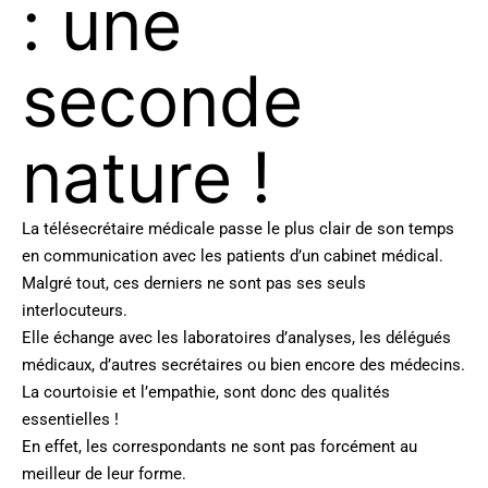
: une
seconde
nature !
La télésecrétaire médicale passe le plus clair de son temps
en communication avec les patients d’un cabinet médical.
Malgré tout, ces derniers ne sont pas ses seuls
interlocuteurs.
Elle échange avec les laboratoires d’analyses, les délégués
médicaux, d’autres secrétaires ou bien encore des médecins.
La courtoisie et l’empathie, sont donc des qualités
essentielles !
En effet, les correspondants ne sont pas forcément au
meilleur de leur forme.