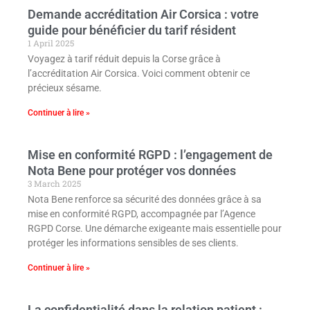
Demande accréditation Air Corsica : votre
guide pour bénéficier du tarif résident
1 April 2025
Voyagez à tarif réduit depuis la Corse grâce à
l’accréditation Air Corsica. Voici comment obtenir ce
précieux sésame.
Continuer à lire »
Mise en conformité RGPD : l’engagement de
Nota Bene pour protéger vos données
3 March 2025
Nota Bene renforce sa sécurité des données grâce à sa
mise en conformité RGPD, accompagnée par l’Agence
RGPD Corse. Une démarche exigeante mais essentielle pour
protéger les informations sensibles de ses clients.
Continuer à lire »
La confidentialité dans la relation patient :