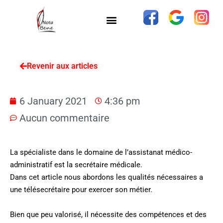
Revenir aux articles
6 January 2021
4:36 pm
Aucun commentaire
La spécialiste dans le domaine de l’assistanat médico-
administratif est la secrétaire médicale.
Dans cet article nous abordons les qualités nécessaires a
une télésecrétaire pour exercer son métier.
Bien que peu valorisé, il nécessite des compétences et des