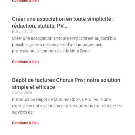
Continuer à lire »
Créer une association en toute simplicité :
rédaction, statuts, PV…
6 June 2025
Créer une association en toute simplicité est aujourd’hui
possible grâce à des services d’accompagnement
professionnels comme celui de Nota Bene.
Continuer à lire »
Dépôt de factures Chorus Pro : notre solution
simple et efficace
2 May 2025
Introduction Dépôt de factures Chorus Pro : voilà une
expression qui revient souvent lorsque vous traitez avec les
services de
Continuer à lire »