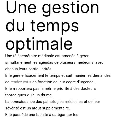
Une gestion
du temps
optimale
Une télésecrétaire médicale est amenée à gérer
simultanément les agendas de plusieurs médecins, avec
chacun leurs particularités.
Elle gère efficacement le temps et sait manier les demandes
de
rendez-vous
en fonction de leur degré d’urgence.
Elle n’apportera pas la même priorité à des douleurs
thoraciques qu’a un rhume.
La connaissance des
pathologies médicales
et de leur
sévérité est un atout supplémentaire.
Elle possède une faculté à catégoriser les