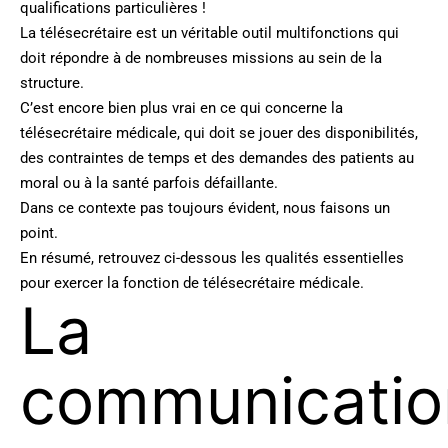
qualifications particulières !
La télésecrétaire est un véritable outil multifonctions qui
doit répondre à de nombreuses missions au sein de la
structure.
C’est encore bien plus vrai en ce qui concerne la
télésecrétaire médicale, qui doit se jouer des disponibilités,
des contraintes de temps et des demandes des patients au
moral ou à la santé parfois défaillante.
Dans ce contexte pas toujours évident, nous faisons un
point.
En résumé, retrouvez ci-dessous les qualités essentielles
pour exercer la fonction de télésecrétaire médicale.
La
communicatio