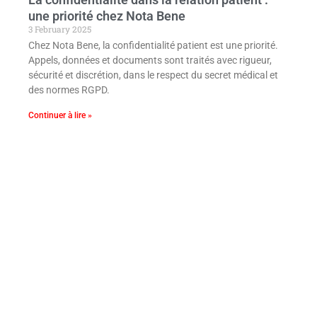
une priorité chez Nota Bene
3 February 2025
Chez Nota Bene, la confidentialité patient est une priorité.
Appels, données et documents sont traités avec rigueur,
sécurité et discrétion, dans le respect du secret médical et
des normes RGPD.
Continuer à lire »