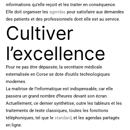
informations qu’elle reçoit et les traiter en conséquence.
Elle doit organiser les
agendas
pour satisfaire aux demandes
des patients et des professionnels dont elle est au service.
Cultiver
l’excellence
Pour ne pas être dépassée, la secrétaire médicale
externalisée en Corse se dote d’outils technologiques
modernes.
La maîtrise de l’informatique est indispensable, car elle
passera un grand nombre d’heures devant son écran.
Actuellement, ce dernier synthétise, outre les tableurs et les
traitements de texte classiques, toutes les fonctions
téléphoniques, tel que le
standard
, et les agendas partagés
en ligne.