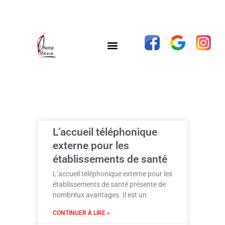
L’accueil téléphonique
externe pour les
établissements de santé
L’accueil téléphonique externe pour les
établissements de santé présente de
nombreux avantages. Il est un
CONTINUER À LIRE »