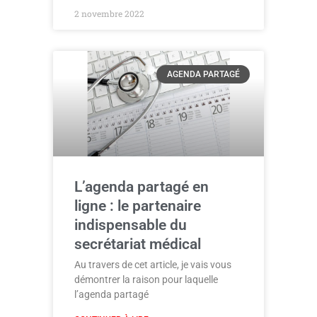
2 novembre 2022
AGENDA PARTAGÉ
L’agenda partagé en
ligne : le partenaire
indispensable du
secrétariat médical
Au travers de cet article, je vais vous
démontrer la raison pour laquelle
l’agenda partagé