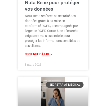
Nota Bene pour protéger
vos données
Nota Bene renforce sa sécurité des
données grâce à sa mise en
conformité RGPD, accompagnée par
l’Agence RGPD Corse. Une démarche
exigeante mais essentielle pour
protéger les informations sensibles de
ses clients.
CONTINUER À LIRE »
3 mars 2025
SECRÉTARIAT MÉDICAL