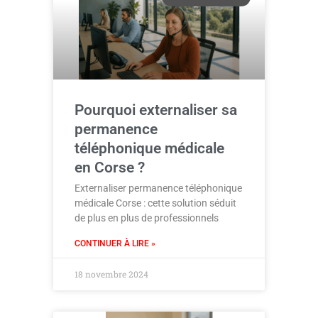
Pourquoi externaliser sa
permanence
téléphonique médicale
en Corse ?
Externaliser permanence téléphonique
médicale Corse : cette solution séduit
de plus en plus de professionnels
CONTINUER À LIRE »
18 novembre 2024