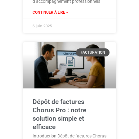
d’accompagnement professionnels
CONTINUER À LIRE »
6 juin 2025
FACTURATION
Dépôt de factures
Chorus Pro : notre
solution simple et
efficace
Introduction Dépôt de factures Chorus