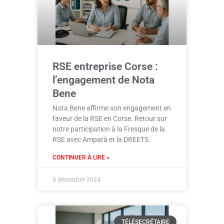
RSE entreprise Corse :
l’engagement de Nota
Bene
Nota Bene affirme son engagement en
faveur de la RSE en Corse. Retour sur
notre participation à la Fresque de la
RSE avec Amparà et la DREETS.
CONTINUER À LIRE »
4 décembre 2024
TÉLÉSECRÉTAIRE