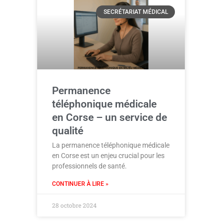
SECRÉTARIAT MÉDICAL
Permanence
téléphonique médicale
en Corse – un service de
qualité
La permanence téléphonique médicale
en Corse est un enjeu crucial pour les
professionnels de santé.
CONTINUER À LIRE »
28 octobre 2024