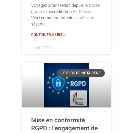
Voyagez à tarif réduit depuis la Corse
grâce à l’accréditation Air Corsica.
Voici comment obtenir ce précieux
sésame.
CONTINUER À LIRE »
1 avril 2025
LE BLOG DE NOTA BENE
Mise en conformité
RGPD : l’engagement de