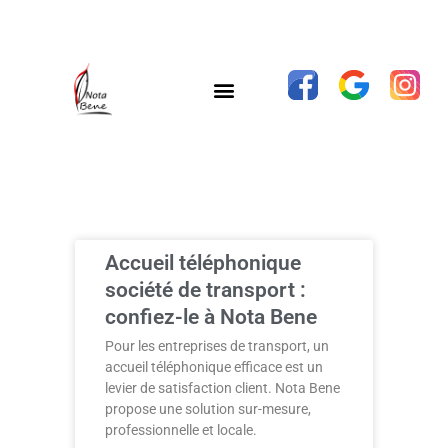
Accueil téléphonique
société de transport :
confiez-le à Nota Bene
Pour les entreprises de transport, un
accueil téléphonique efficace est un
levier de satisfaction client. Nota Bene
propose une solution sur-mesure,
professionnelle et locale.