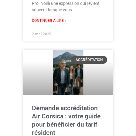
Pro : voilà une expression qui revient
souvent lorsque vous
CONTINUER À LIRE »
2 mai 2025
ACCRÉDITATION
Demande accréditation
Air Corsica : votre guide
pour bénéficier du tarif
résident