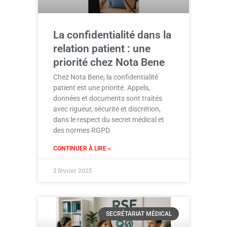
La confidentialité dans la
relation patient : une
priorité chez Nota Bene
Chez Nota Bene, la confidentialité
patient est une priorité. Appels,
données et documents sont traités
avec rigueur, sécurité et discrétion,
dans le respect du secret médical et
des normes RGPD.
CONTINUER À LIRE »
3 février 2025
SECRÉTARIAT MÉDICAL