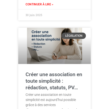
CONTINUER À LIRE »
30 juin 2025
LÉGISLATION
Créer une association en
toute simplicité :
rédaction, statuts, PV…
Créer une association en toute
simplicité est aujourd’hui possible
grâce à des services