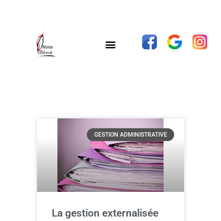
GESTION ADMINISTRATIVE
La gestion externalisée