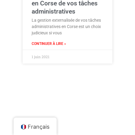
en Corse de vos tâches
administratives
La gestion externalisée de vos tâches
administratives en Corse est un choix
judicieux si vous
CONTINUER À LIRE »
1 juin 2021
Français