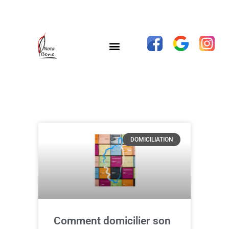
DOMICILIATION
Comment domicilier son