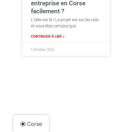
entreprise en Corse
facilement ?
L’idée est là ! Le projet est sur les rails
et vous êtes certains que
CONTINUER À LIRE »
1 October 2021
Corse