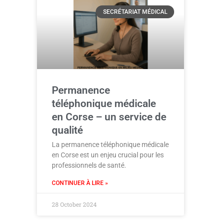
SECRÉTARIAT MÉDICAL
Permanence
téléphonique médicale
en Corse – un service de
qualité
La permanence téléphonique médicale
en Corse est un enjeu crucial pour les
professionnels de santé.
CONTINUER À LIRE »
28 October 2024