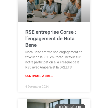
RSE entreprise Corse :
l’engagement de Nota
Bene
Nota Bene affirme son engagement en
faveur de la RSE en Corse. Retour sur
notre participation à la Fresque de la
RSE avec Amparà et la DREETS.
CONTINUER À LIRE »
4 December 2024
TÉLÉSECRÉTAIRE