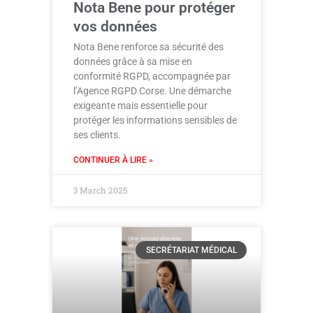
Nota Bene pour protéger
vos données
Nota Bene renforce sa sécurité des
données grâce à sa mise en
conformité RGPD, accompagnée par
l’Agence RGPD Corse. Une démarche
exigeante mais essentielle pour
protéger les informations sensibles de
ses clients.
CONTINUER À LIRE »
3 March 2025
SECRÉTARIAT MÉDICAL