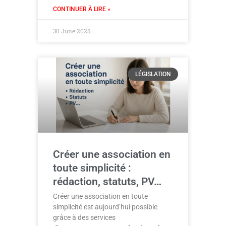
CONTINUER À LIRE »
30 June 2025
LÉGISLATION
Créer une association en
toute simplicité :
rédaction, statuts, PV…
Créer une association en toute
simplicité est aujourd’hui possible
grâce à des services