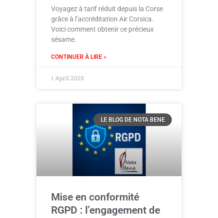
Voyagez à tarif réduit depuis la Corse
grâce à l’accréditation Air Corsica.
Voici comment obtenir ce précieux
sésame.
CONTINUER À LIRE »
1 April 2025
LE BLOG DE NOTA BENE
Mise en conformité
RGPD : l’engagement de