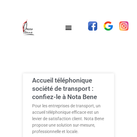
Accueil téléphonique
société de transport :
confiez-le à Nota Bene
Pour les entreprises de transport, un
accueil téléphonique efficace est un
levier de satisfaction client. Nota Bene
propose une solution sur-mesure,
professionnelle et locale.