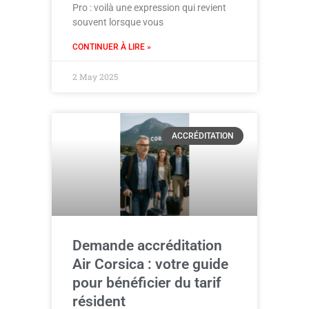
Pro : voilà une expression qui revient
souvent lorsque vous
CONTINUER À LIRE »
2 May 2025
ACCRÉDITATION
Demande accréditation
Air Corsica : votre guide
pour bénéficier du tarif
résident