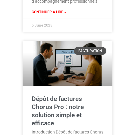
d’accompagnement professionnels
CONTINUER À LIRE »
6 June 2025
FACTURATION
Dépôt de factures
Chorus Pro : notre
solution simple et
efficace
Introduction Dépôt de factures Chorus