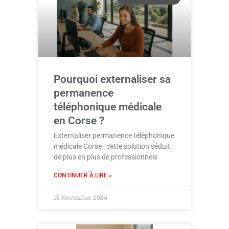
Pourquoi externaliser sa
permanence
téléphonique médicale
en Corse ?
Externaliser permanence téléphonique
médicale Corse : cette solution séduit
de plus en plus de professionnels
CONTINUER À LIRE »
18 November 2024