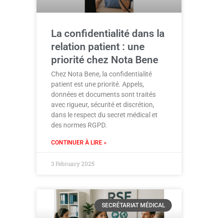
La confidentialité dans la
relation patient : une
priorité chez Nota Bene
Chez Nota Bene, la confidentialité
patient est une priorité. Appels,
données et documents sont traités
avec rigueur, sécurité et discrétion,
dans le respect du secret médical et
des normes RGPD.
CONTINUER À LIRE »
3 February 2025
SECRÉTARIAT MÉDICAL