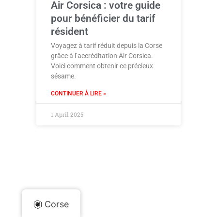
Air Corsica : votre guide
pour bénéficier du tarif
résident
Voyagez à tarif réduit depuis la Corse
grâce à l’accréditation Air Corsica.
Voici comment obtenir ce précieux
sésame.
CONTINUER À LIRE »
1 April 2025
Corse