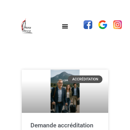
ACCRÉDITATION
Demande accréditation