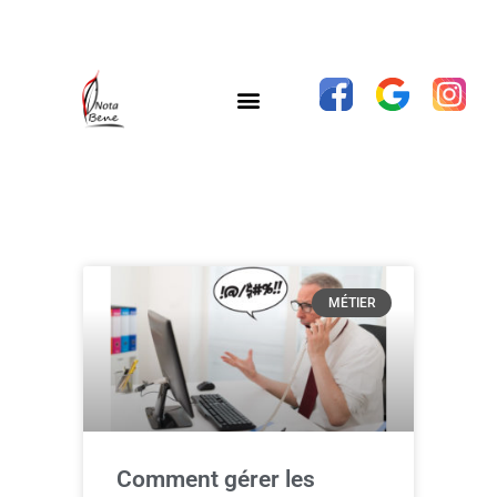
MÉTIER
Comment gérer les