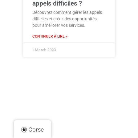
appels difficiles ?
Découvrez comment gérer les appels
difficiles et créez des opportunités
pour améliorer vos services.
CONTINUER À LIRE »
1 March 2023
Corse