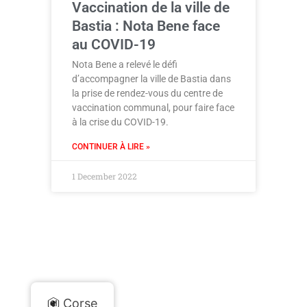
Vaccination de la ville de
Bastia : Nota Bene face
au COVID-19
Nota Bene a relevé le défi
d’accompagner la ville de Bastia dans
la prise de rendez-vous du centre de
vaccination communal, pour faire face
à la crise du COVID-19.
CONTINUER À LIRE »
1 December 2022
Corse