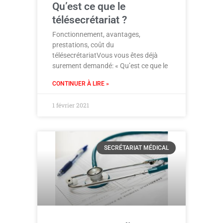
Qu’est ce que le
télésecrétariat ?
Fonctionnement, avantages,
prestations, coût du
télésecrétariatVous vous êtes déjà
surement demandé: « Qu’est ce que le
CONTINUER À LIRE »
1 février 2021
SECRÉTARIAT MÉDICAL