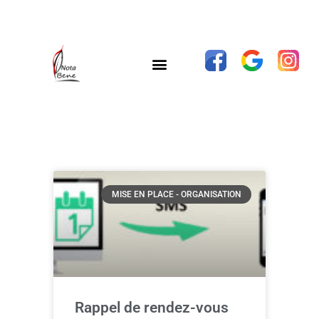
MISE EN PLACE - ORGANISATION
Rappel de rendez-vous