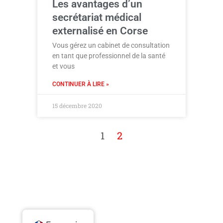
Les avantages d’un
secrétariat médical
externalisé en Corse
Vous gérez un cabinet de consultation
en tant que professionnel de la santé
et vous
CONTINUER À LIRE »
15 décembre 2020
1
2