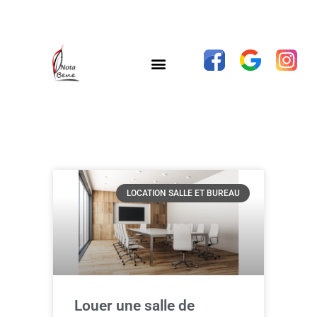
LOCATION SALLE ET BUREAU
Louer une salle de