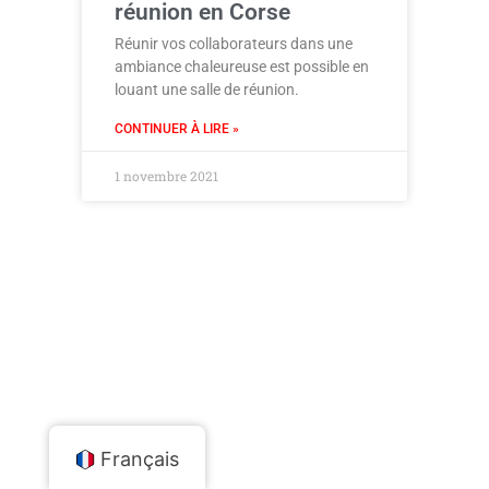
réunion en Corse
Réunir vos collaborateurs dans une
ambiance chaleureuse est possible en
louant une salle de réunion.
CONTINUER À LIRE »
1 novembre 2021
Français